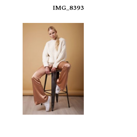
IMG_8393