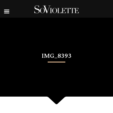
IMG_8393