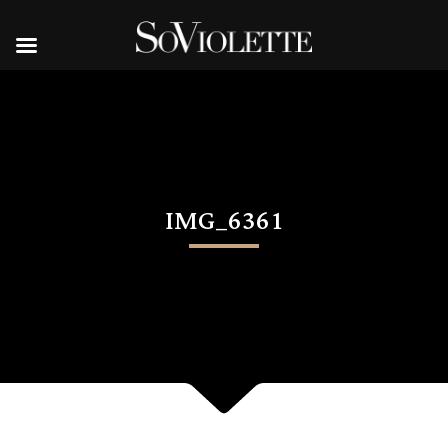
IMG_6361