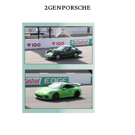
2GENPORSCHE