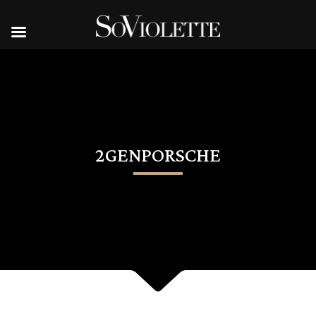
2GENPORSCHE