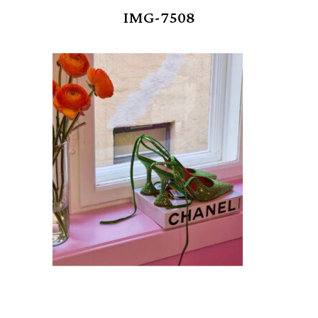
IMG-7508