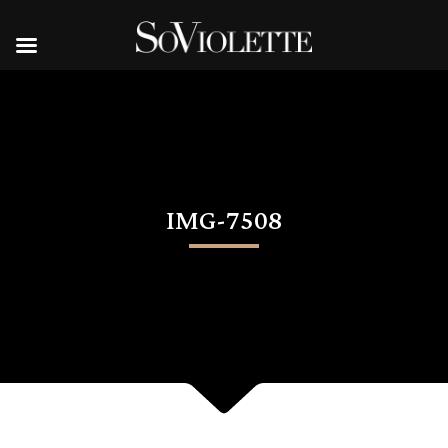
IMG-7508