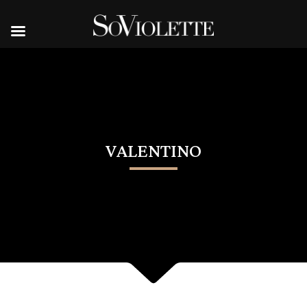
VALENTINO